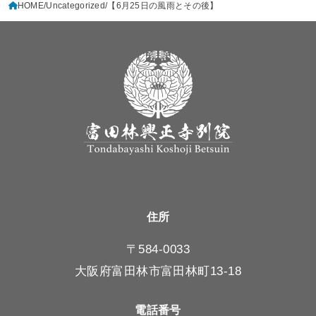
HOME
Uncategorized
【6月25日の風雨とその後】
住所
〒584-0033
大阪府富田林市富田林町13-18
電話番号