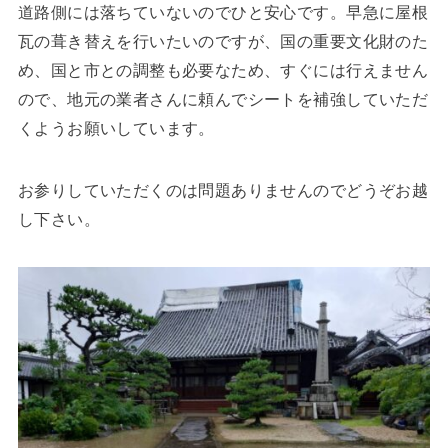
道路側には落ちていないのでひと安心です。早急に屋根
瓦の葺き替えを行いたいのですが、国の重要文化財のた
め、国と市との調整も必要なため、すぐには行えません
ので、地元の業者さんに頼んでシートを補強していただ
くようお願いしています。
お参りしていただくのは問題ありませんのでどうぞお越
し下さい。