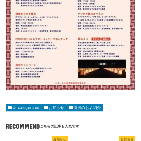
Uncategorized
お知らせ
周辺のお店紹介
RECOMMEND
お知らせ
お知らせ