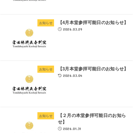
【4月本堂参拝可能日のお知らせ】
お知らせ
2026.03.29
【3月本堂参拝可能日のお知らせ】
お知らせ
2026.03.04
【２月の本堂参拝可能日のお知ら
お知らせ
せ】
2026.01.31