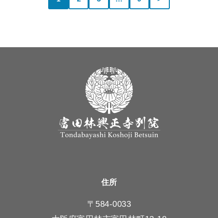
住所
〒584-0033