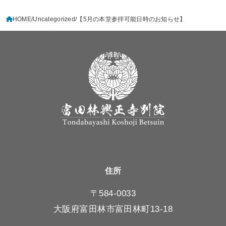
HOME
Uncategorized
【5月の本堂参拝可能日時のお知らせ】
住所
〒584-0033
大阪府富田林市富田林町13-18