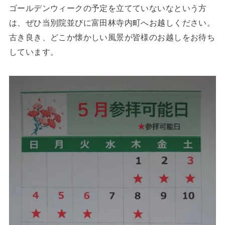
ゴールデンウィークの予定を立てていないなという方
は、ぜひ当別院並びに富田林寺内町へお越しください。
古き良き、どこか懐かしい風景が皆様のお越しをお待ち
しています。