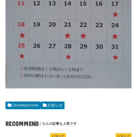
Uncategorized
お知らせ
RECOMMEND
お知らせ
お知らせ