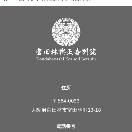
住所
〒584-0033
大阪府富田林市富田林町13-18
電話番号