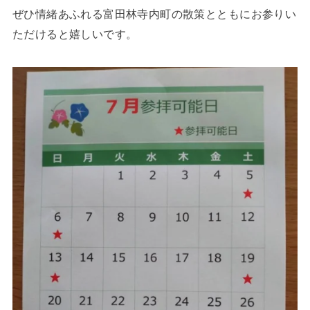
ぜひ情緒あふれる富田林寺内町の散策とともにお参りい
ただけると嬉しいです。