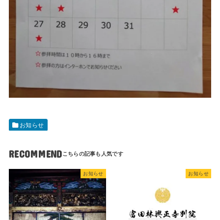
お知らせ
RECOMMEND
お知らせ
お知らせ