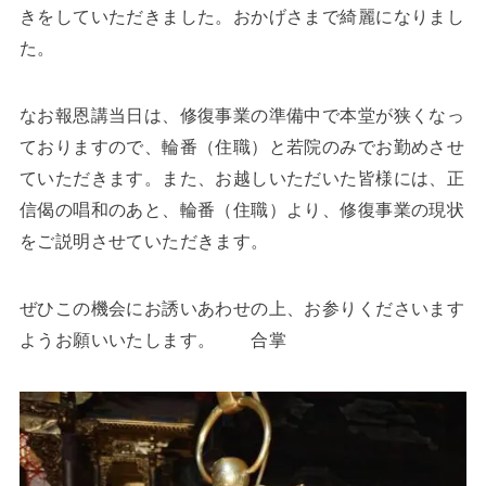
きをしていただきました。おかげさまで綺麗になりまし
た。
なお報恩講当日は、修復事業の準備中で本堂が狭くなっ
ておりますので、輪番（住職）と若院のみでお勤めさせ
ていただきます。また、お越しいただいた皆様には、正
信偈の唱和のあと、輪番（住職）より、修復事業の現状
をご説明させていただきます。
ぜひこの機会にお誘いあわせの上、お参りくださいます
ようお願いいたします。 合掌