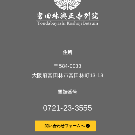
住所
〒584-0033
大阪府富田林市富田林町13-18
電話番号
0721-23-3555
問い合わせフォームへ