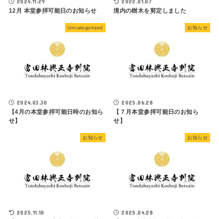
2024.11.29
2022.01.07
12月 本堂参拝可能日のお知らせ
境内の樹木を剪定しました
Uncategorized
お知らせ
2024.03.30
2025.06.28
【4月の本堂参拝可能日時のお知ら
【７月本堂参拝可能日のお知ら
せ】
せ】
お知らせ
お知らせ
2025.11.10
2025.04.28