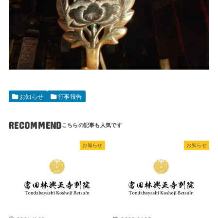
お知らせ
行事報告
RECOMMEND
お知らせ
お知らせ